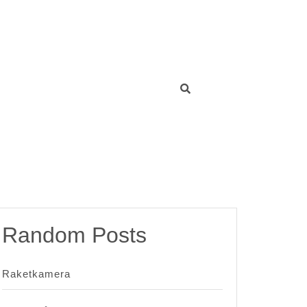
Random Posts
Raketkamera