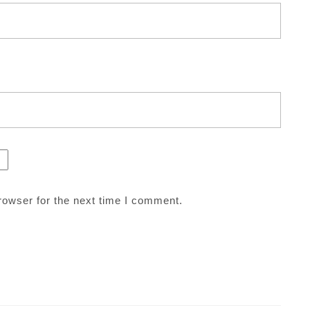
rowser for the next time I comment.