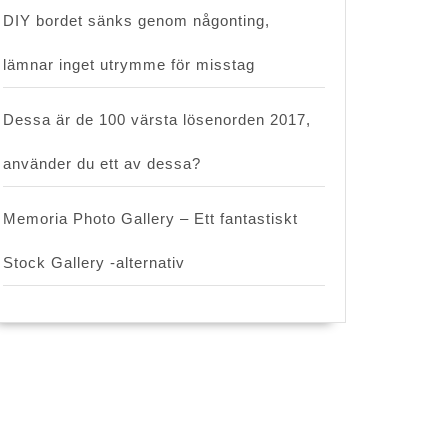
DIY bordet sänks genom någonting,
lämnar inget utrymme för misstag
Dessa är de 100 värsta lösenorden 2017,
använder du ett av dessa?
Memoria Photo Gallery – Ett fantastiskt
Stock Gallery -alternativ