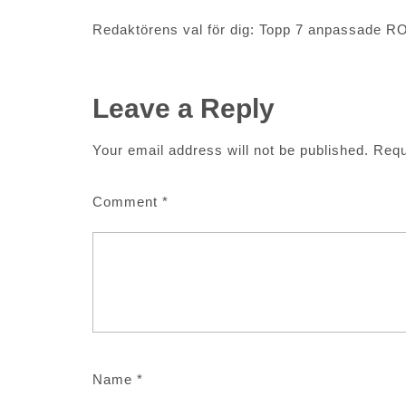
Redaktörens val för dig: Topp 7 anpassade R
Leave a Reply
Your email address will not be published.
Requ
Comment
*
Name
*