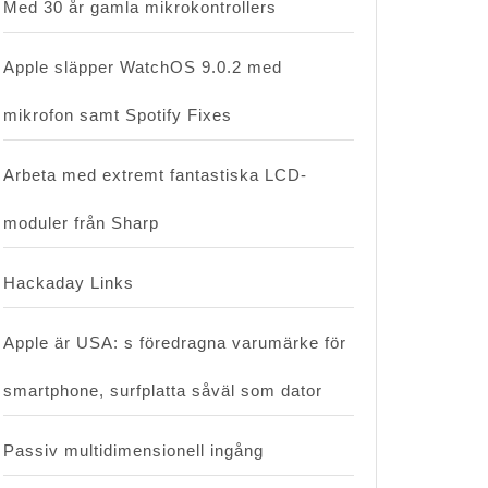
Med 30 år gamla mikrokontrollers
Apple släpper WatchOS 9.0.2 med
mikrofon samt Spotify Fixes
Arbeta med extremt fantastiska LCD-
moduler från Sharp
Hackaday Links
Apple är USA: s föredragna varumärke för
smartphone, surfplatta såväl som dator
Passiv multidimensionell ingång